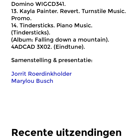
Domino WIGCD341.
13. Kayla Painter. Revert. Turnstile Music.
Promo.
14. Tindersticks. Piano Music.
(Tindersticks).
(Album: Falling down a mountain).
4ADCAD 3X02. (Eindtune).
Samenstelling & presentatie:
Jorrit Roerdinkholder
Marylou Busch
Recente uitzendingen