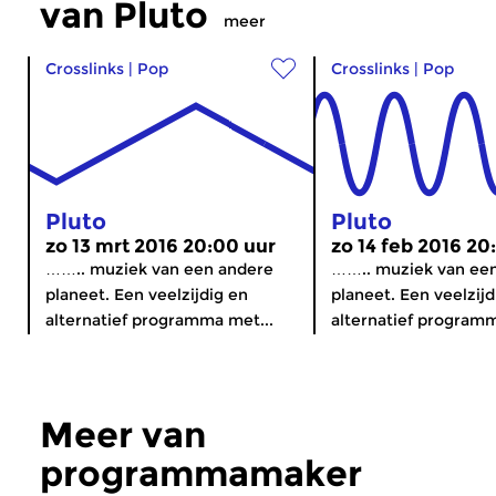
van Pluto
meer
Crosslinks
|
Pop
Crosslinks
|
Pop
Pluto
Pluto
zo 13 mrt 2016 20:00 uur
zo 14 feb 2016 20
…….. muziek van een andere
…….. muziek van ee
planeet. Een veelzijdig en
planeet. Een veelzijd
alternatief programma met...
alternatief programm
Meer van
programmamaker