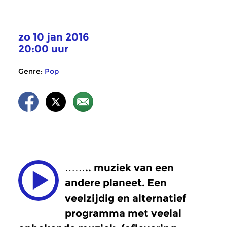
zo 10 jan 2016
20:00 uur
Genre:
Pop
…….. muziek van een
andere planeet. Een
veelzijdig en alternatief
programma met veelal