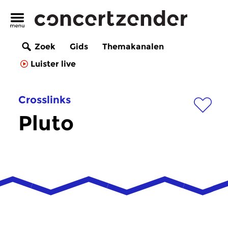
Zoek
Gids
Themakanalen
Luister live
Crosslinks
Pluto