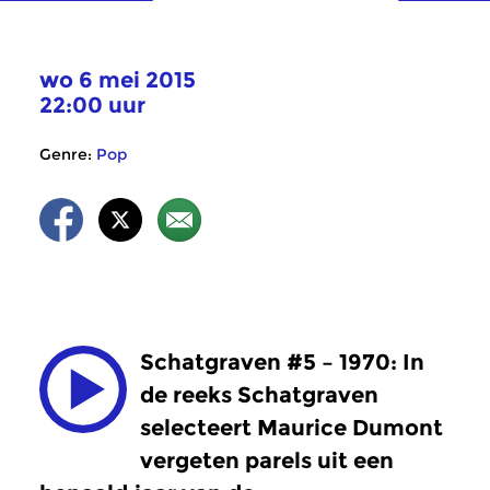
wo 6 mei 2015
22:00 uur
Genre:
Pop
Schatgraven #5 – 1970: In
de reeks Schatgraven
selecteert Maurice Dumont
vergeten parels uit een