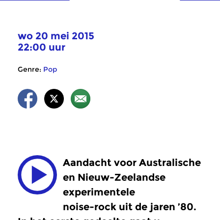
wo 20 mei 2015
22:00 uur
Genre:
Pop
Aandacht voor Australische
en Nieuw-Zeelandse
experimentele
noise-rock uit de jaren ’80.