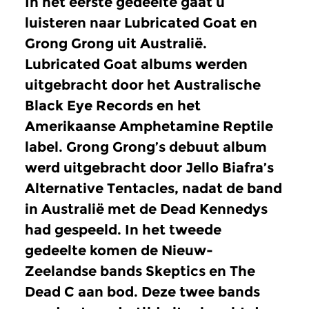
In het eerste gedeelte gaat u
luisteren naar Lubricated Goat en
Grong Grong uit Australië.
Lubricated Goat albums werden
uitgebracht door het Australische
Black Eye Records en het
Amerikaanse Amphetamine Reptile
label. Grong Grong’s debuut album
werd uitgebracht door Jello Biafra’s
Alternative Tentacles, nadat de band
in Australië met de Dead Kennedys
had gespeeld. In het tweede
gedeelte komen de Nieuw-
Zeelandse bands Skeptics en The
Dead C aan bod. Deze twee bands