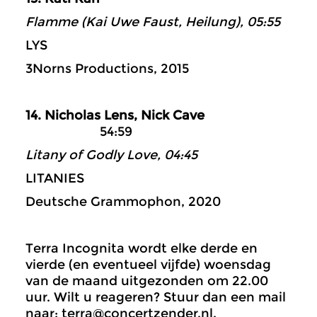
Flamme (Kai Uwe Faust, Heilung), 05:55
LYS
3Norns Productions, 2015
14. Nicholas Lens, Nick Cave
54:59
Litany of Godly Love, 04:45
LITANIES
Deutsche Grammophon, 2020
Terra Incognita wordt elke derde en
vierde (en eventueel vijfde) woensdag
van de maand uitgezonden om 22.00
uur. Wilt u reageren? Stuur dan een mail
naar: terra@concertzender.nl.