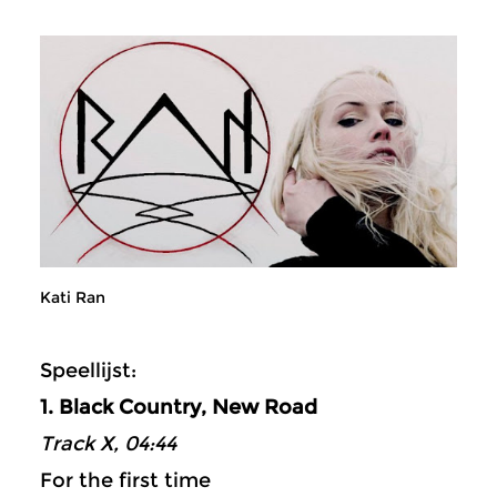
Kati Ran
Speellijst:
1. Black Country, New Road
Track X, 04:44
For the first time