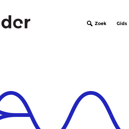
Zoek
Gids