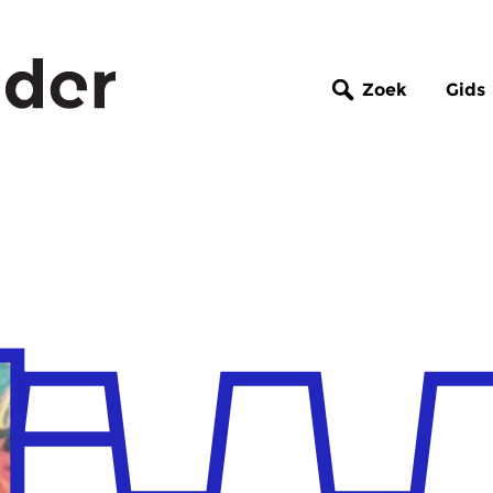
Zoek
Gids