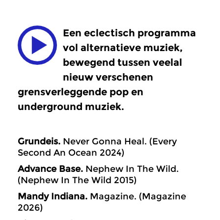
Een eclectisch programma
vol alternatieve muziek,
bewegend tussen veelal
nieuw verschenen
grensverleggende pop en
underground muziek.
Grundeis.
Never Gonna Heal. (Every
Second An Ocean 2024)
Advance Base.
Nephew In The Wild.
(Nephew In The Wild 2015)
Mandy Indiana.
Magazine. (Magazine
2026)