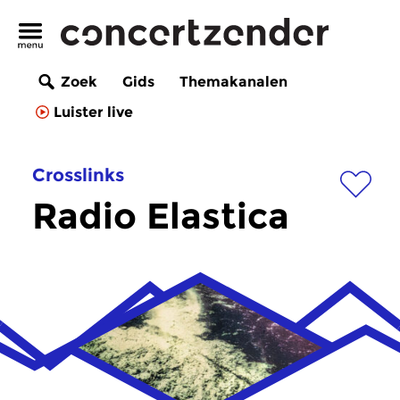
Zoek
Gids
Themakanalen
Luister live
Crosslinks
Radio Elastica