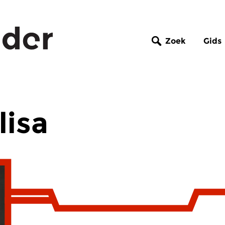
Zoek
Gids
lisa