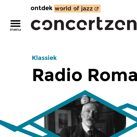
ontdek
Klassiek
Radio Roma