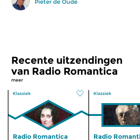
Pieter de Oude
Recente uitzendingen
van Radio Romantica
meer
Klassiek
Klassiek
Radio Romantica
Radio Romant