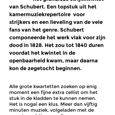
van Schubert. Een topstuk uit het
kamermuziekrepertoire voor
strijkers en een lieveling van de vele
fans van het genre. Schubert
componeerde het werk vlak voor zijn
dood in 1828. Het zou tot 1840 duren
voordat het kwintet in de
openbaarheid kwam, maar daarna
kon de zegetocht beginnen.
Alle grote kwartetten zoeken op enig
moment een fijne extra cellist om het
stuk in de kladden te kunnen nemen.
Het is nogal een klus. Meer dan vijftig
minuten muziek, volgeladen met de