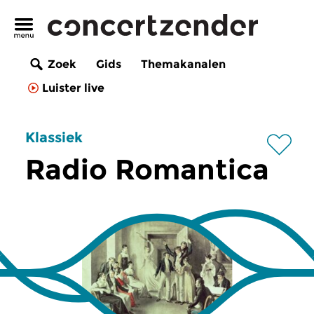
Zoek
Gids
Themakanalen
Luister live
Klassiek
Radio Romantica