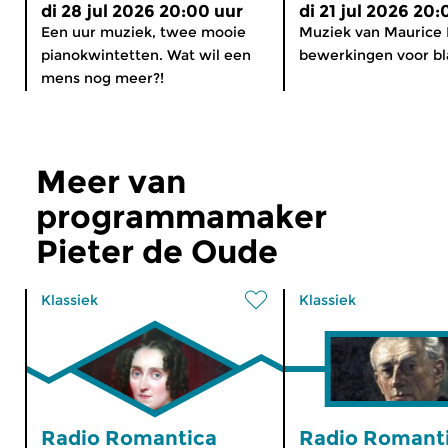
di 28 jul 2026 20:00 uur
di 21 jul 2026 20:
Een uur muziek, twee mooie
Muziek van Maurice 
pianokwintetten. Wat wil een
bewerkingen voor bl
mens nog meer?!
Meer van
programmamaker
Pieter de Oude
Klassiek
Klassiek
Radio Romantica
Radio Romant