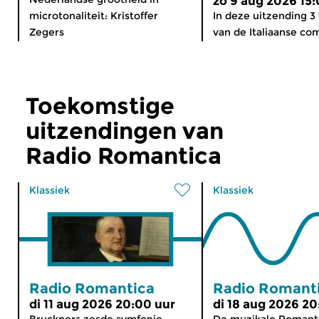
zo 9 aug 2026 15:
microtonaliteit: Kristoffer
In deze uitzending 
Zegers
van de Italiaanse com
Toekomstige
uitzendingen van
Radio Romantica
Klassiek
Klassiek
Radio Romantica
Radio Romant
di 11 aug 2026 20:00 uur
di 18 aug 2026 20