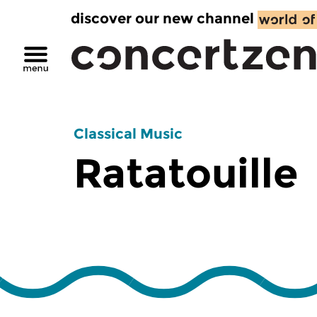
discover our new channel
Classical Music
Ratatouille