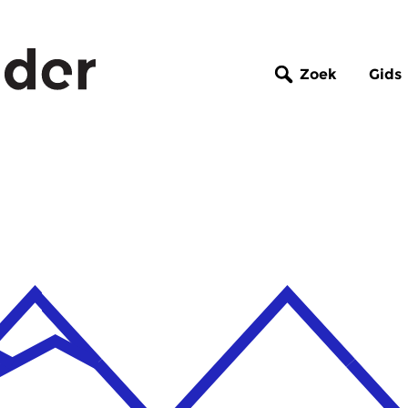
Zoek
Gids