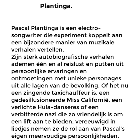
Plantinga.
Pascal Plantinga is een electro-
songwriter die experiment koppelt aan
een bijzondere manier van muzikale
verhalen vertellen.
Zijn sterk autobiografische verhalen
ademen één en al reislust en putten uit
persoonlijke ervaringen en
ontmoetingen met unieke personages
uit alle lagen van de bevolking. Of het nu
een zingende taxichauffeur is, een
gedesillusioneerde Miss Californië, een
verlichte Hula-danseres of een
verbitterde nazi die zo vriendelijk is om
een lift aan te bieden, vereeuwigd in
liedjes nemen ze de rol aan van Pascal’s
eigen meervoudige persoonlijkheden.