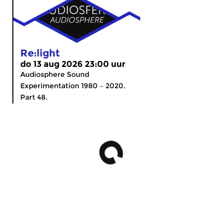
Re:light
do 13 aug 2026 23:00 uur
Audiosphere Sound
Experimentation 1980 – 2020.
Part 48.