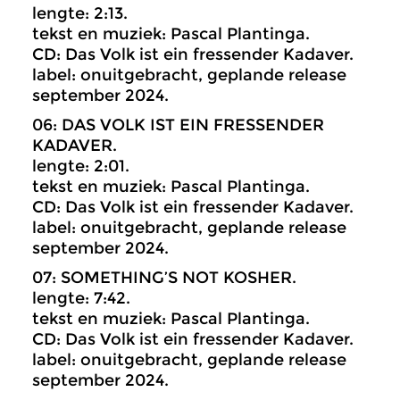
lengte: 2:13.
tekst en muziek: Pascal Plantinga.
CD: Das Volk ist ein fressender Kadaver.
label: onuitgebracht, geplande release
september 2024.
06: DAS VOLK IST EIN FRESSENDER
KADAVER.
lengte: 2:01.
tekst en muziek: Pascal Plantinga.
CD: Das Volk ist ein fressender Kadaver.
label: onuitgebracht, geplande release
september 2024.
07: SOMETHING’S NOT KOSHER.
lengte: 7:42.
tekst en muziek: Pascal Plantinga.
CD: Das Volk ist ein fressender Kadaver.
label: onuitgebracht, geplande release
september 2024.