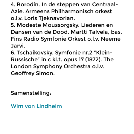
4. Borodin. In de steppen van Centraal-
Azie. Armeens Philharmonisch orkest
o.l.v. Loris Tjeknavorian.
5. Modeste Moussorgsky. Liederen en
Dansen van de Dood. Martti Talvela, bas.
Fins Radio Symfonie Orkest o.l.v. Neeme
Jarvi.
6. Tschaikovsky. Symfonie nr.2 “Klein-
Russische” in c kl.t. opus 17 (1872). The
London Symphony Orchestra o.l.v.
Geoffrey Simon.
Samenstelling:
Wim von Lindheim