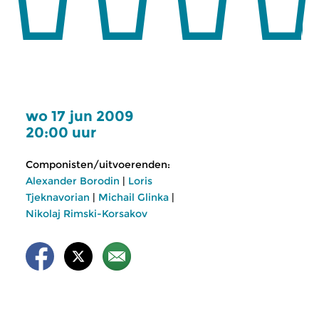
wo 17 jun 2009
20:00 uur
Componisten/uitvoerenden:
Alexander Borodin
|
Loris
Tjeknavorian
|
Michail Glinka
|
Nikolaj Rimski-Korsakov