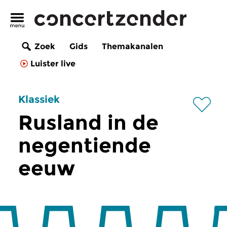
Zoek
Gids
Themakanalen
Luister live
Klassiek
Rusland in de
negentiende
eeuw