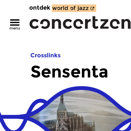
ontdek
Crosslinks
Sensenta