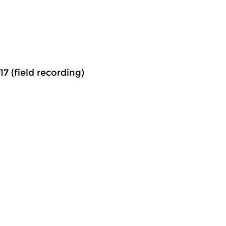
7 (field recording)