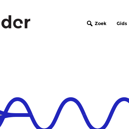
Zoek
Gids