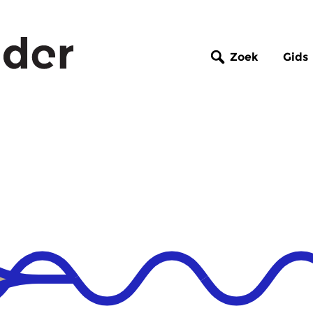
Zoek
Gids