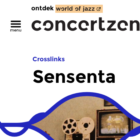
ontdek
Crosslinks
Sensenta