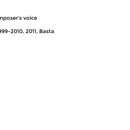
mposer’s voice
99-2010, 2011, Basta