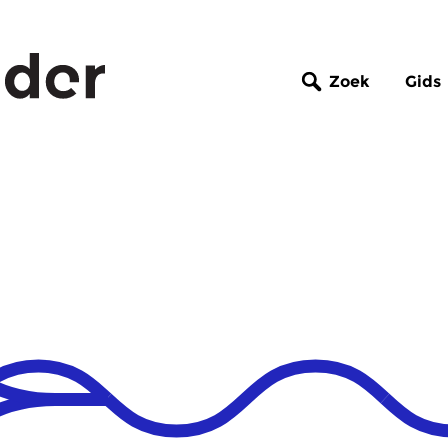
Zoek
Gids