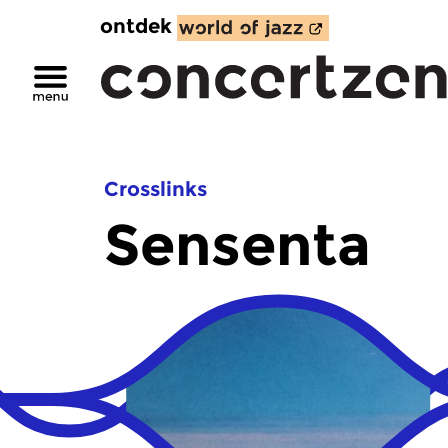
ontdek
Crosslinks
Sensenta