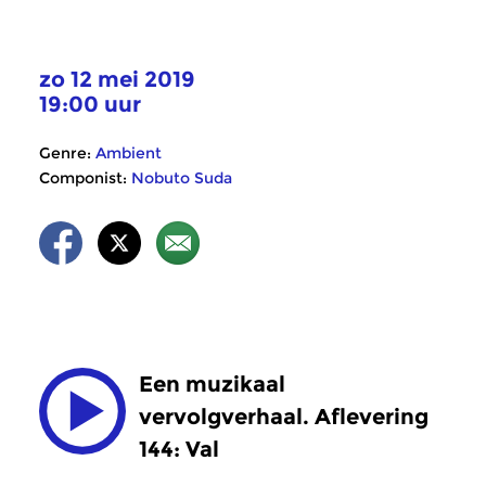
zo 12 mei 2019
19:00 uur
Genre:
Ambient
Componist:
Nobuto Suda
Een muzikaal
vervolgverhaal. Aflevering
144: Val