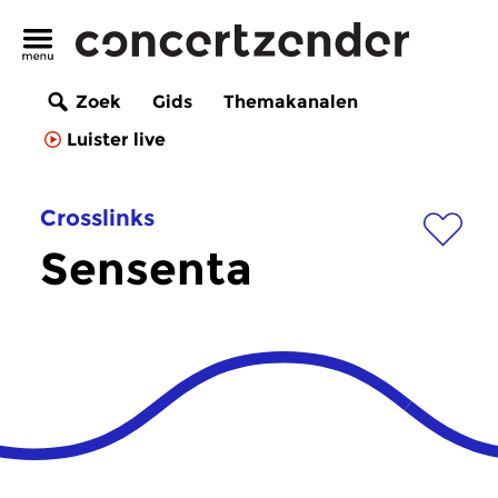
Zoek
Gids
Themakanalen
Luister live
Crosslinks
Sensenta