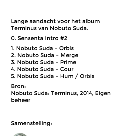
Lange aandacht voor het album
Terminus van Nobuto Suda.
0. Sensenta Intro #2
1. Nobuto Suda – Orbis
2. Nobuto Suda – Merge
3. Nobuto Suda – Prime
4. Nobuto Suda – Cour
5. Nobuto Suda – Hum / Orbis
Bron:
Nobuto Suda: Terminus, 2014, Eigen
beheer
Samenstelling: