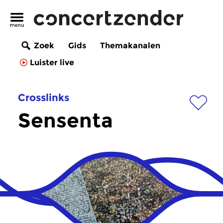
Zoek
Gids
Themakanalen
Luister live
Crosslinks
Sensenta