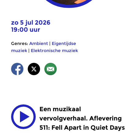
zo 5 jul 2026
19:00 uur
Genres:
Ambient
|
Eigentijdse
muziek
|
Elektronische muziek
Een muzikaal
vervolgverhaal. Aflevering
511: Fell Apart in Quiet Days