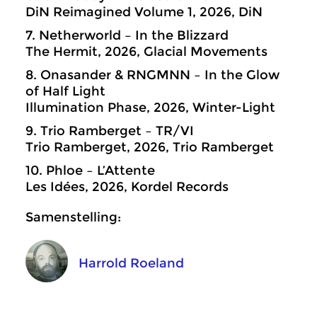
DiN Reimagined Volume 1, 2026, DiN
7. Netherworld – In the Blizzard
The Hermit, 2026, Glacial Movements
8. Onasander & RNGMNN – In the Glow
of Half Light
Illumination Phase, 2026, Winter-Light
9. Trio Ramberget – TR/VI
Trio Ramberget, 2026, Trio Ramberget
10. Phloe – L’Attente
Les Idées, 2026, Kordel Records
Samenstelling:
Harrold Roeland