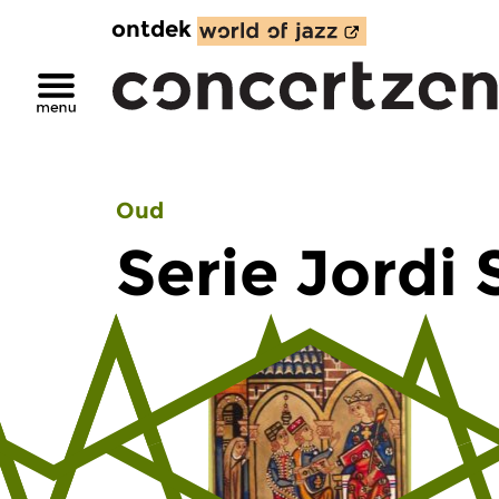
ontdek
Oud
Serie Jordi 