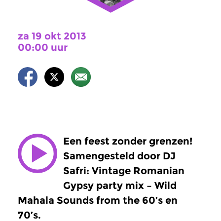
za 19 okt 2013
00:00 uur
Een feest zonder grenzen!
Samengesteld door DJ
Safri: Vintage Romanian
Gypsy party mix – Wild
Mahala Sounds from the 60’s en
70’s.