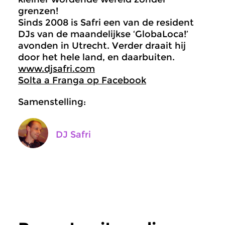
grenzen!
Sinds 2008 is Safri een van de resident
DJs van de maandelijkse ‘GlobaLoca!’
avonden in Utrecht. Verder draait hij
door het hele land, en daarbuiten.
www.djsafri.com
Solta a Franga op Facebook
Samenstelling:
DJ Safri