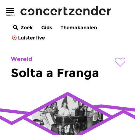
Zoek
Gids
Themakanalen
Luister live
Wereld
Solta a Franga