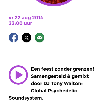
vr 22 aug 2014
23:00 uur
Een feest zonder grenzen!
Samengesteld & gemixt
door DJ Tony Walton:
Global Psychedelic
Soundsystem.