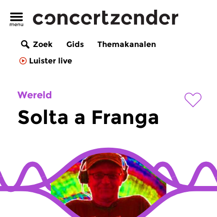
Zoek
Gids
Themakanalen
Luister live
Wereld
Solta a Franga