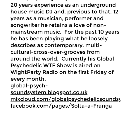
20 years experience as an underground
house music DJ and, previous to that, 12
years as a musician, performer and
songwriter he retains a love of non-
mainstream music. For the past 10 years
he has been playing what he loosely
describes as contemporary, multi-
cultural-cross-over-grooves from
around the world. Currently his Global
Psychedelic WTF Show is aired on
WightParty Radio on the first Friday of
every month.
global-psych-
soundsystem.blogspot.co.uk
mixcloud.com/globalpsychedelicsoundsyst
facebook.com/pages/Solta-a-Franga