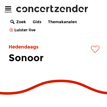
Zoek
Gids
Themakanalen
Luister live
Hedendaags
Sonoor