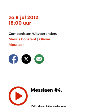
zo 8 jul 2012
18:00 uur
Componisten/uitvoerenden:
Marius Constant
|
Olivier
Messiaen
Messiaen #4.