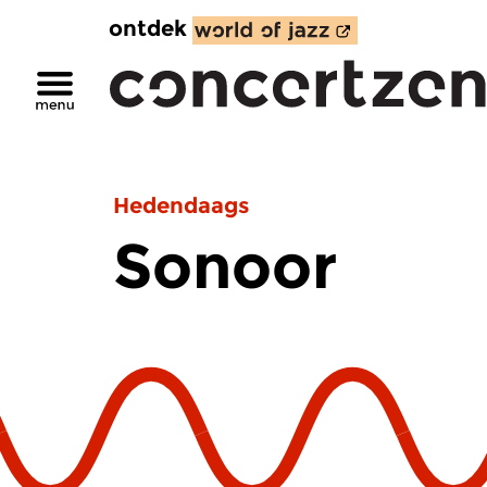
ontdek
Hedendaags
Sonoor