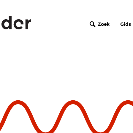
Zoek
Gids