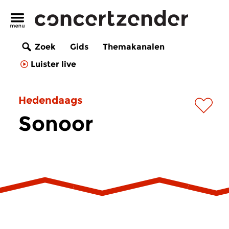
Zoek
Gids
Themakanalen
Luister live
Hedendaags
Sonoor