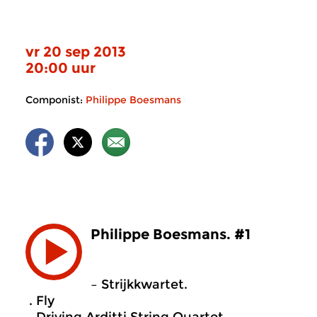
vr 20 sep 2013
20:00 uur
Componist:
Philippe Boesmans
Philippe Boesmans. #1
– Strijkkwartet.
. Fly