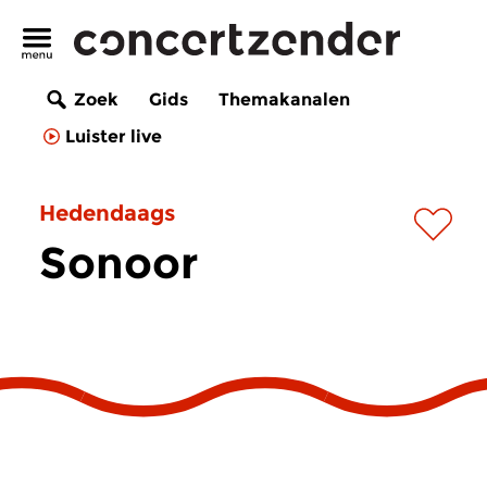
Zoek
Gids
Themakanalen
Luister live
Hedendaags
Sonoor