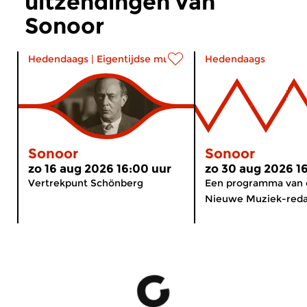
uitzendingen van
Sonoor
Hedendaags
|
Eigentijdse muziek
Hedendaags
Sonoor
Sonoor
zo 16 aug 2026 16:00 uur
zo 30 aug 2026 1
Vertrekpunt Schönberg
Een programma van 
Nieuwe Muziek-reda