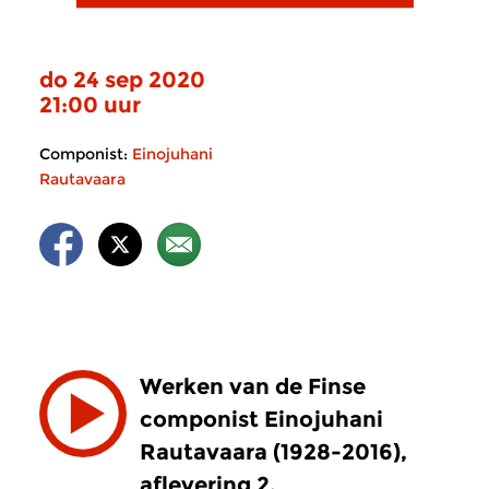
do 24 sep 2020
21:00 uur
Componist:
Einojuhani
Rautavaara
Werken van de Finse
componist Einojuhani
Rautavaara (1928-2016),
aflevering 2.