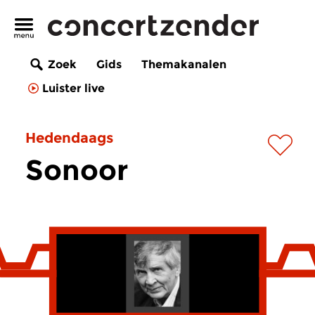
Zoek
Gids
Themakanalen
Luister live
Hedendaags
Sonoor