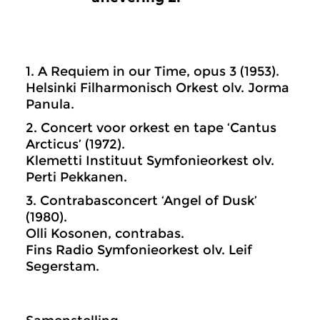
1. A Requiem in our Time, opus 3 (1953).
Helsinki Filharmonisch Orkest olv. Jorma
Panula.
2. Concert voor orkest en tape ‘Cantus
Arcticus’ (1972).
Klemetti Instituut Symfonieorkest olv.
Perti Pekkanen.
3. Contrabasconcert ‘Angel of Dusk’
(1980).
Olli Kosonen, contrabas.
Fins Radio Symfonieorkest olv. Leif
Segerstam.