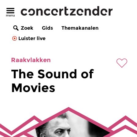
Zoek
Gids
Themakanalen
Luister live
Raakvlakken
The Sound of
Movies