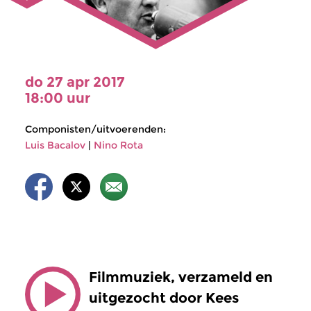
do 27 apr 2017
18:00 uur
Componisten/uitvoerenden:
Luis Bacalov
|
Nino Rota
Filmmuziek, verzameld en
uitgezocht door Kees