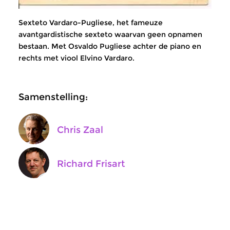
Sexteto Vardaro-Pugliese, het fameuze
avantgardistische sexteto waarvan geen opnamen
bestaan. Met Osvaldo Pugliese achter de piano en
rechts met viool Elvino Vardaro.
Samenstelling:
Chris Zaal
Richard Frisart