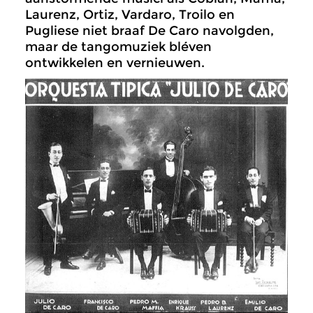
Laurenz, Ortiz, Vardaro, Troilo en
Pugliese niet braaf De Caro navolgden,
maar de tangomuziek bléven
ontwikkelen en vernieuwen.