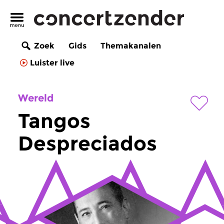
Zoek
Gids
Themakanalen
Luister live
Wereld
Tangos
Despreciados