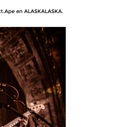
 Next.Ape en ALASKALASKA.