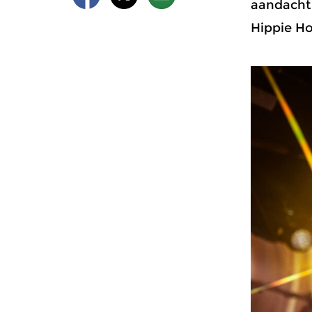
aandacht 
Hippie Ho