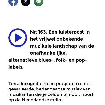
Nr: 163. Een luisterpost in
het vrijwel onbekende
muzikale landschap van de
onafhankelijke,
alternatieve blues-, folk- en pop-
labels.
Terra Incognita is een programma met
gevarieerde, hedendaagse muziek van
muzikanten die je zelden of nooit hoort
op de Nederlandse radio.