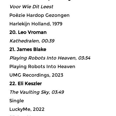
Voor Wie Dit Leest
Poëzie Hardop Gezongen
Harlekijn Holland, 1979
20. Leo Vroman
Kathedralen, 00:39
21. James Blake
Playing Robots Into Heaven, 03:54
Playing Robots Into Heaven
UMG Recordings, 2023
22. Eli Keszler
The Vaulting Sky, 03:49
Single
LuckyMe, 2022