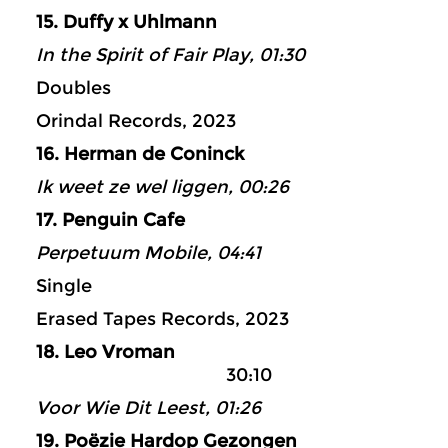
15. Duffy x Uhlmann
In the Spirit of Fair Play, 01:30
Doubles
Orindal Records, 2023
16. Herman de Coninck
Ik weet ze wel liggen, 00:26
17. Penguin Cafe
Perpetuum Mobile, 04:41
Single
Erased Tapes Records, 2023
18. Leo Vroman
30:10
Voor Wie Dit Leest, 01:26
19. Poëzie Hardop Gezongen