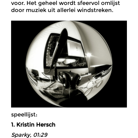
voor. Het geheel wordt sfeervol omlijst
door muziek uit allerlei windstreken.
speellijst:
1. Kristin Hersch
Sparky, 01:29