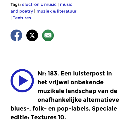
Tags:
electronic music
|
music
and poetry
|
muziek & literatuur
|
Textures
Nr: 183. Een luisterpost in
het vrijwel onbekende
muzikale landschap van de
onafhankelijke alternatieve
blues-, folk- en pop-labels. Speciale
editie: Textures 10.