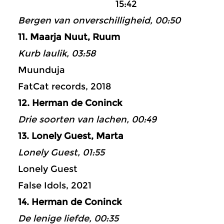
15:42
Bergen van onverschilligheid, 00:50
11. Maarja Nuut, Ruum
Kurb laulik, 03:58
Muunduja
FatCat records, 2018
12. Herman de Coninck
Drie soorten van lachen, 00:49
13. Lonely Guest, Marta
Lonely Guest, 01:55
Lonely Guest
False Idols, 2021
14. Herman de Coninck
De lenige liefde, 00:35