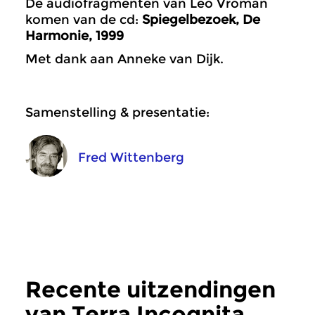
De audiofragmenten van Leo Vroman
komen van de cd:
Spiegelbezoek, De
Harmonie, 1999
Met dank aan Anneke van Dijk.
Samenstelling & presentatie:
Fred Wittenberg
Recente uitzendingen
van Terra Incognita