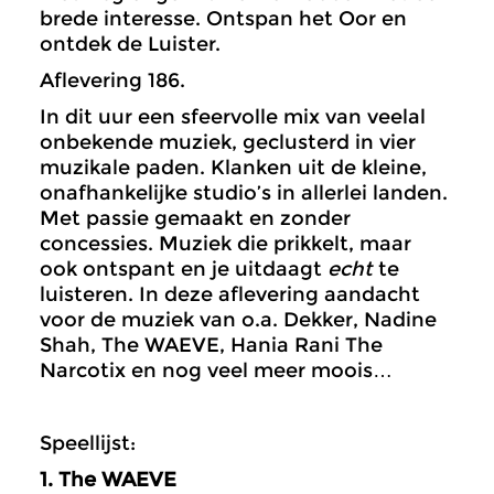
brede interesse. Ontspan het Oor en
ontdek de Luister.
Aflevering 186.
In dit uur een sfeervolle mix van veelal
onbekende muziek, geclusterd in vier
muzikale paden. Klanken uit de kleine,
onafhankelijke studio’s in allerlei landen.
Met passie gemaakt en zonder
concessies. Muziek die prikkelt, maar
ook ontspant en je uitdaagt
echt
te
luisteren. In deze aflevering aandacht
voor de muziek van o.a. Dekker, Nadine
Shah, The WAEVE, Hania Rani The
Narcotix en nog veel meer moois…
Speellijst:
1. The WAEVE