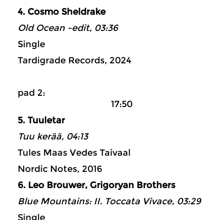
4. Cosmo Sheldrake
Old Ocean -edit, 03:36
Single
Tardigrade Records, 2024
pad 2:
17:50
5. Tuuletar
Tuu kerää, 04:13
Tules Maas Vedes Taivaal
Nordic Notes, 2016
6. Leo Brouwer, Grigoryan Brothers
Blue Mountains: II. Toccata Vivace, 03:29
Single