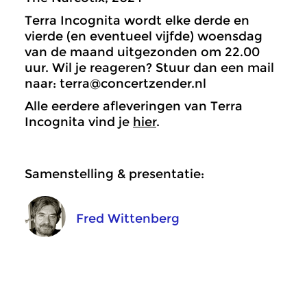
Terra Incognita wordt elke derde en
vierde (en eventueel vijfde) woensdag
van de maand uitgezonden om 22.00
uur. Wil je reageren? Stuur dan een mail
naar: terra@concertzender.nl
Alle eerdere afleveringen van Terra
Incognita vind je
hier
.
Samenstelling & presentatie:
Fred Wittenberg