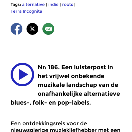
Tags:
alternative
|
indie
|
roots
|
Terra Incognita
Nr: 186. Een luisterpost in
het vrijwel onbekende
muzikale landschap van de
onafhankelijke alternatieve
blues-, folk- en pop-labels.
Een ontdekkingsreis voor de
nieuwsgierige muziekliefhebber met een