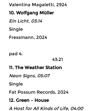
Valentina Magaletti, 2924
10. Wolfgang Müller
Ein Licht, 03:14
Single
Fressmann, 2024
pad 4:
43:21
11. The Weather Station
Neon Signs, 05:07
Single
Fat Possum Records, 2024
12. Green – House
A Host for All Kinds of Life, 04:00