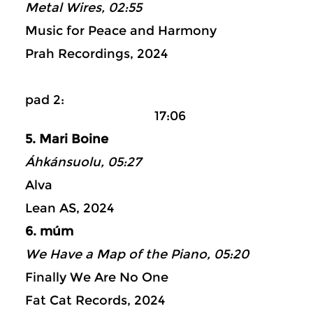
Metal Wires, 02:55
Music for Peace and Harmony
Prah Recordings, 2024
pad 2:
17:06
5. Mari Boine
Áhkánsuolu, 05:27
Alva
Lean AS, 2024
6. múm
We Have a Map of the Piano, 05:20
Finally We Are No One
Fat Cat Records, 2024