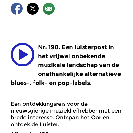
Nr: 198. Een luisterpost in
het vrijwel onbekende
muzikale landschap van de
onafhankelijke alternatieve
blues-, folk- en pop-labels.
Een ontdekkingsreis voor de
nieuwsgierige muziekliefhebber met een
brede interesse. Ontspan het Oor en
ontdek de Luister.