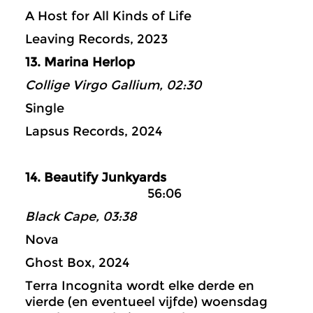
A Host for All Kinds of Life
Leaving Records, 2023
13. Marina Herlop
Collige Virgo Gallium, 02:30
Single
Lapsus Records, 2024
14. Beautify Junkyards
56:06
Black Cape, 03:38
Nova
Ghost Box, 2024
Terra Incognita wordt elke derde en
vierde (en eventueel vijfde) woensdag