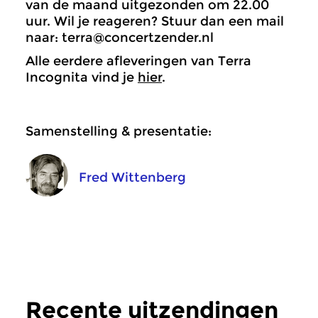
van de maand uitgezonden om 22.00
uur. Wil je reageren? Stuur dan een mail
naar: terra@concertzender.nl
Alle eerdere afleveringen van Terra
Incognita vind je
hier
.
Samenstelling & presentatie:
Fred Wittenberg
Recente uitzendingen