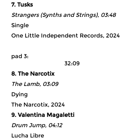
7. Tusks
Strangers (Synths and Strings), 03:48
Single
One Little Independent Records, 2024
pad 3:
32:09
8. The Narcotix
The Lamb, 03:09
Dying
The Narcotix, 2024
9. Valentina Magaletti
Drum Jump, 04:12
Lucha Libre