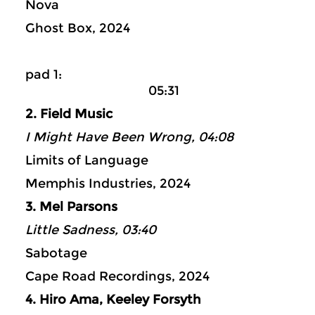
Nova
Ghost Box, 2024
pad 1:
05:31
2. Field Music
I Might Have Been Wrong, 04:08
Limits of Language
Memphis Industries, 2024
3. Mel Parsons
Little Sadness, 03:40
Sabotage
Cape Road Recordings, 2024
4. Hiro Ama, Keeley Forsyth