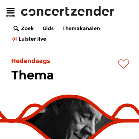
Zoek
Gids
Themakanalen
Luister live
Hedendaags
Thema