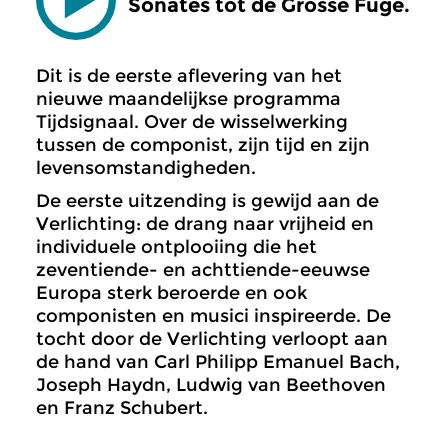
Sonates tot de Grosse Fuge.
Dit is de eerste aflevering van het
nieuwe maandelijkse programma
Tijdsignaal. Over de wisselwerking
tussen de componist, zijn tijd en zijn
levensomstandigheden.
De eerste uitzending is gewijd aan de
Verlichting: de drang naar vrijheid en
individuele ontplooiing die het
zeventiende- en achttiende-eeuwse
Europa sterk beroerde en ook
componisten en musici inspireerde. De
tocht door de Verlichting verloopt aan
de hand van Carl Philipp Emanuel Bach,
Joseph Haydn, Ludwig van Beethoven
en Franz Schubert.