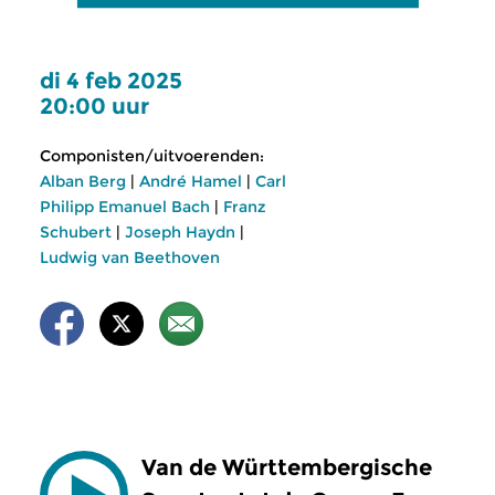
di 4 feb 2025
20:00 uur
Componisten/uitvoerenden:
Alban Berg
|
André Hamel
|
Carl
Philipp Emanuel Bach
|
Franz
Schubert
|
Joseph Haydn
|
Ludwig van Beethoven
Van de Württembergische