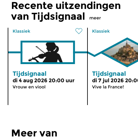
Recente uitzendingen
van Tijdsignaal
meer
Klassiek
Klassiek
Tijdsignaal
Tijdsignaal
di 4 aug 2026 20:00 uur
di 7 jul 2026 20:
Vrouw en viool
Vive la France!
Meer van