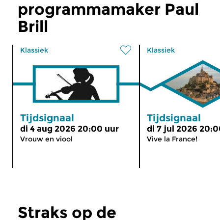
programmamaker Paul
Brill
Klassiek
Klassiek
Tijdsignaal
Tijdsignaal
di 4 aug 2026 20:00 uur
di 7 jul 2026 20:
Vrouw en viool
Vive la France!
Straks op de