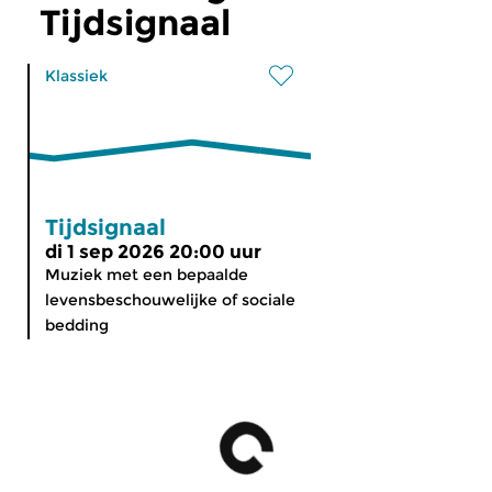
Tijdsignaal
Klassiek
Tijdsignaal
di 1 sep 2026 20:00 uur
Muziek met een bepaalde
levensbeschouwelijke of sociale
bedding