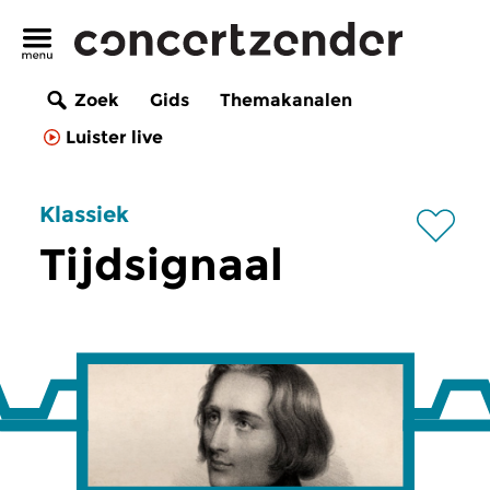
Zoek
Gids
Themakanalen
Luister live
Klassiek
Tijdsignaal