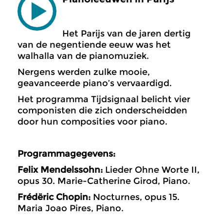
Het Parijs van de jaren dertig
van de negentiende eeuw was het
walhalla van de pianomuziek.
Nergens werden zulke mooie,
geavanceerde piano’s vervaardigd.
Het programma Tijdsignaal belicht vier
componisten die zich onderscheidden
door hun composities voor piano.
Programmagegevens:
Felix Mendelssohn:
Lieder Ohne Worte II,
opus 30. Marie-Catherine Girod, Piano.
Frédëric Chopin:
Nocturnes, opus 15.
Maria Joao Pires, Piano.