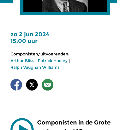
zo 2 jun 2024
15:00 uur
Componisten/uitvoerenden:
Arthur Bliss
|
Patrick Hadley
|
Ralph Vaughan Williams
Componisten in de Grote