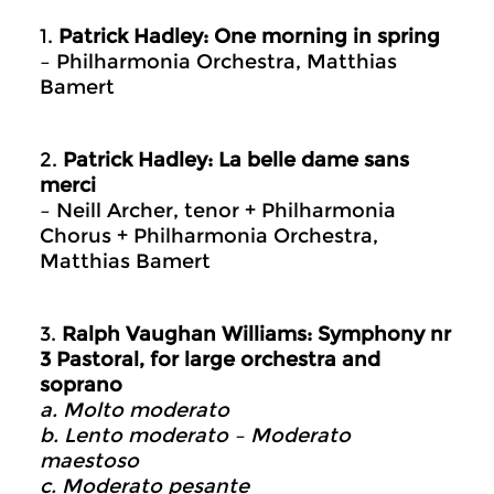
1.
Patrick Hadley: One morning in spring
– Philharmonia Orchestra, Matthias
Bamert
2.
Patrick Hadley: La belle dame sans
merci
– Neill Archer, tenor + Philharmonia
Chorus + Philharmonia Orchestra,
Matthias Bamert
3.
Ralph Vaughan Williams: Symphony nr
3 Pastoral, for large orchestra and
soprano
a. Molto moderato
b. Lento moderato – Moderato
maestoso
c. Moderato pesante