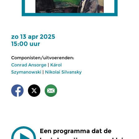
zo 13 apr 2025
15:00 uur
Componisten/uitvoerenden:
Conrad Ansorge
|
Károl
Szymanowski
|
Nikolai Silvansky
Een programma dat de