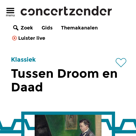
Zoek
Gids
Themakanalen
Luister live
Klassiek
Tussen Droom en
Daad