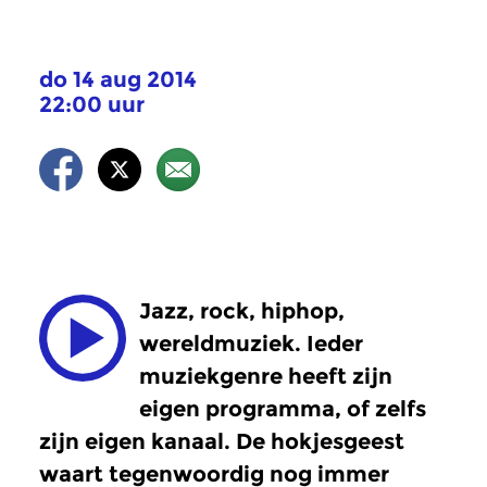
do 14 aug 2014
22:00 uur
Jazz, rock, hiphop,
wereldmuziek. Ieder
muziekgenre heeft zijn
eigen programma, of zelfs
zijn eigen kanaal. De hokjesgeest
waart tegenwoordig nog immer