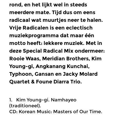
rond, en het lijkt wel in steeds
meerdere mate. Tijd dus om eens
radicaal wat muurtjes neer te halen.
Vrije Radicalen is een eclectisch
muziekprogramma dat maar één
motto heeft: lekkere muziek. Met in
deze Special Radical Mix ondermeer:
Rooie Waas, Meridian Brothers, Kim
Young-gi, Angkanang Kunchai,
Typhoon, Gansan en Jacky Molard
Quartet & Foune Diarra Trio.
1. Kim Young-gi. Namhayeo
(traditioneel).
CD: Korean Music: Masters of Our Time.