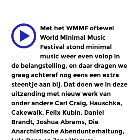
Met het WMMF oftewel
World Minimal Music
Festival stond minimal
music weer even volop in
de belangstelling, en daar dragen we
graag achteraf nog eens een extra
steentje aan bij. Dat doen we in deze
uitzending met nieuw werk van
onder andere Carl Craig, Hauschka,
Cakewalk, Felix Kubin, Daniel
Brandt, Joshua Abrams, Die
Anarchistische Abendunterhaltung,