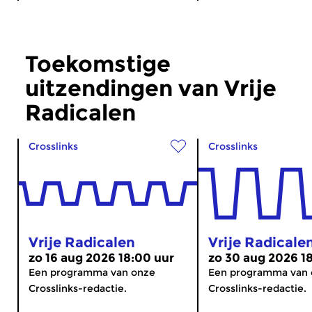
Toekomstige
uitzendingen van Vrije
Radicalen
Crosslinks
Crosslinks
Vrije Radicalen
Vrije Radicale
zo 16 aug 2026 18:00 uur
zo 30 aug 2026 1
Een programma van onze
Een programma van 
Crosslinks-redactie.
Crosslinks-redactie.