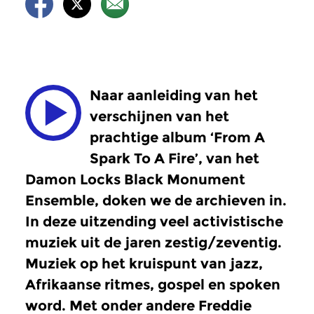
Naar aanleiding van het
verschijnen van het
prachtige album ‘From A
Spark To A Fire’, van het
Damon Locks Black Monument
Ensemble, doken we de archieven in.
In deze uitzending veel activistische
muziek uit de jaren zestig/zeventig.
Muziek op het kruispunt van jazz,
Afrikaanse ritmes, gospel en spoken
word. Met onder andere Freddie