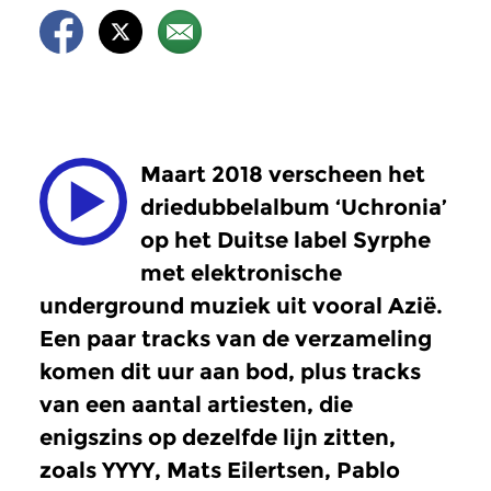
Maart 2018 verscheen het
driedubbelalbum ‘Uchronia’
op het Duitse label Syrphe
met elektronische
underground muziek uit vooral Azië.
Een paar tracks van de verzameling
komen dit uur aan bod, plus tracks
van een aantal artiesten, die
enigszins op dezelfde lijn zitten,
zoals YYYY, Mats Eilertsen, Pablo