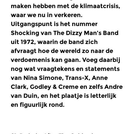
maken hebben met de klimaatcrisis,
waar we nu in verkeren.
Uitgangspunt is het nummer
Shocking van The Dizzy Man’s Band
uit 1972, waarin de band zich
afvraagt hoe de wereld zo naar de
verdoemenis kan gaan. Voeg daarbij
nog wat vraagtekens en statements
van Nina Simone, Trans-X, Anne
Clark, Godley & Creme en zelfs Andre
van Duin, en het plaatje is letterlijk
en figuurlijk rond.