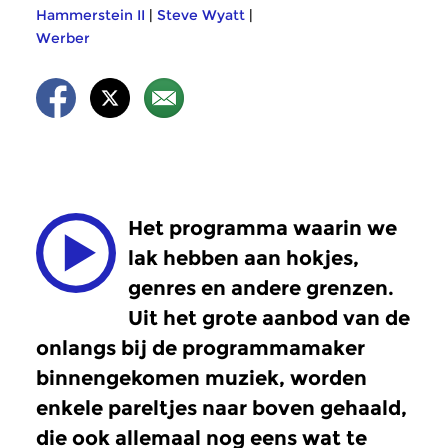
Hammerstein II
|
Steve Wyatt
|
Werber
Het programma waarin we
lak hebben aan hokjes,
genres en andere grenzen.
Uit het grote aanbod van de
onlangs bij de programmamaker
binnengekomen muziek, worden
enkele pareltjes naar boven gehaald,
die ook allemaal nog eens wat te