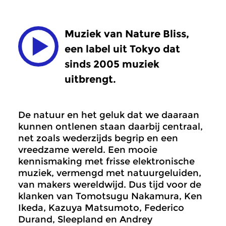
Muziek van Nature Bliss,
een label uit Tokyo dat
sinds 2005 muziek
uitbrengt.
De natuur en het geluk dat we daaraan
kunnen ontlenen staan daarbij centraal,
net zoals wederzijds begrip en een
vreedzame wereld. Een mooie
kennismaking met frisse elektronische
muziek, vermengd met natuurgeluiden,
van makers wereldwijd. Dus tijd voor de
klanken van Tomotsugu Nakamura, Ken
Ikeda, Kazuya Matsumoto, Federico
Durand, Sleepland en Andrey