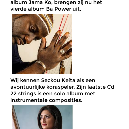
album Jama Ko, brengen zij nu het
vierde album Ba Power uit.
Wij kennen Seckou Keita als een
avontuurlijke koraspeler. Zijn laatste Cd
22 strings is een solo album met
instrumentale composities.