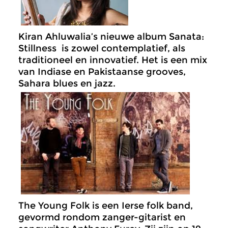
Kiran Ahluwalia’s nieuwe album Sanata:
Stillness is zowel contemplatief, als
traditioneel en innovatief. Het is een mix
van Indiase en Pakistaanse grooves,
Sahara blues en jazz.
The Young Folk is een Ierse folk band,
gevormd rondom zanger-gitarist en