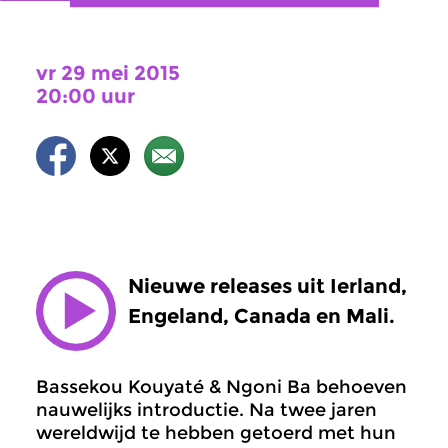
vr 29 mei 2015
20:00 uur
Nieuwe releases uit Ierland,
Engeland, Canada en Mali.
Bassekou Kouyaté & Ngoni Ba behoeven
nauwelijks introductie. Na twee jaren
wereldwijd te hebben getoerd met hun