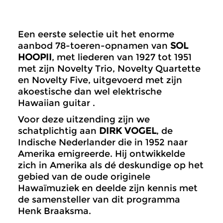
Een eerste selectie uit het enorme
aanbod 78-toeren-opnamen van
SOL
HOOPII
, met liederen van 1927 tot 1951
met zijn Novelty Trio, Novelty Quartette
en Novelty Five, uitgevoerd met zijn
akoestische dan wel elektrische
Hawaiian guitar .
Voor deze uitzending zijn we
schatplichtig aan
DIRK VOGEL
, de
Indische Nederlander die in 1952 naar
Amerika emigreerde. Hij ontwikkelde
zich in Amerika als dé deskundige op het
gebied van de oude originele
Hawaïmuziek en deelde zijn kennis met
de samensteller van dit programma
Henk Braaksma.