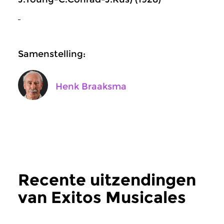
Samenstelling:
Henk Braaksma
Recente uitzendingen
van Exitos Musicales
meer