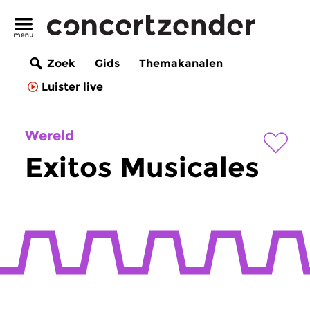
Zoek
Gids
Themakanalen
Luister live
Wereld
Exitos Musicales