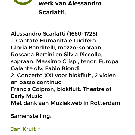
werk van Alessandro
Scarlatti.
Alessandro Scarlatti (1660-1725)
1. Cantate Humanità e Lucifero
Gloria Banditelli, mezzo-sopraan.
Rossana Bertini en Silvia Piccollo,
sopraan. Massimo Crispi, tenor. Europa
Galante olv. Fabio Biondi
2. Concerto XXI voor blokfluit, 2 violen
en basso continuo
Francis Colpron, blokfluit. Theatre of
Early Music
Met dank aan Muziekweb in Rotterdam.
Samenstelling:
Jan Kruit †