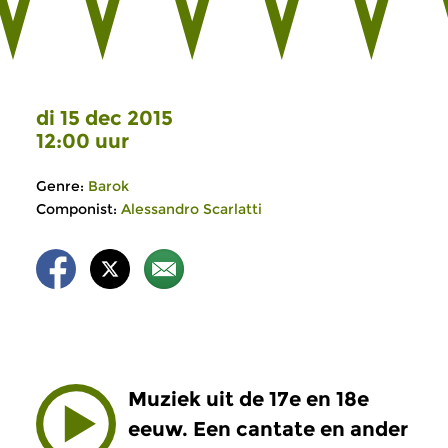
di 15 dec 2015
12:00 uur
Genre:
Barok
Componist:
Alessandro Scarlatti
Muziek uit de 17e en 18e
eeuw. Een cantate en ander