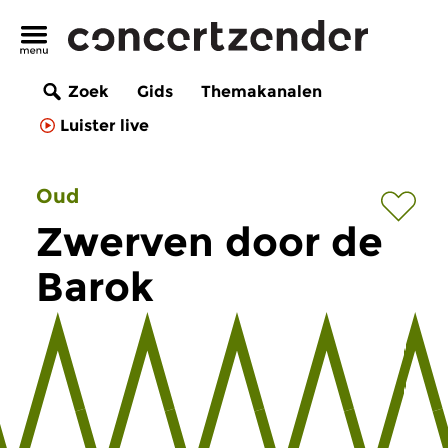
Zoek
Gids
Themakanalen
Luister live
Oud
Zwerven door de
Barok