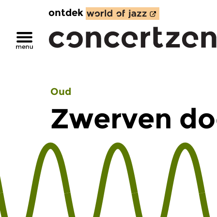
ontdek
Oud
Zwerven do